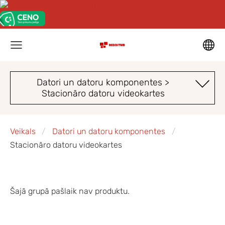
Datori un datoru komponentes >
Stacionāro datoru videokartes
Veikals
Datori un datoru komponentes
Stacionāro datoru videokartes
Šajā grupā pašlaik nav produktu.