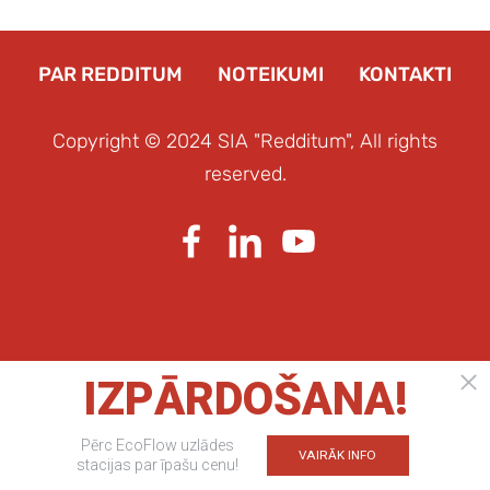
PAR REDDITUM
NOTEIKUMI
KONTAKTI
Copyright © 2024 SIA "Redditum", All rights
reserved.