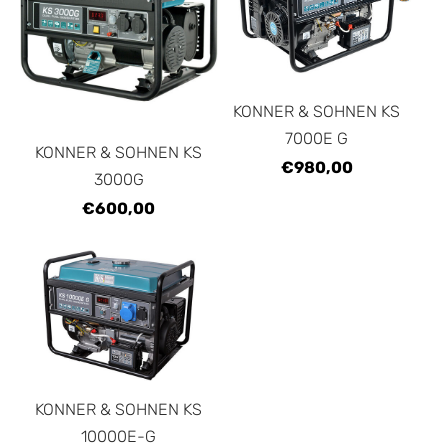
KONNER & SOHNEN KS
7000E G
KONNER & SOHNEN KS
€980,00
3000G
€600,00
KONNER & SOHNEN KS
10000E-G