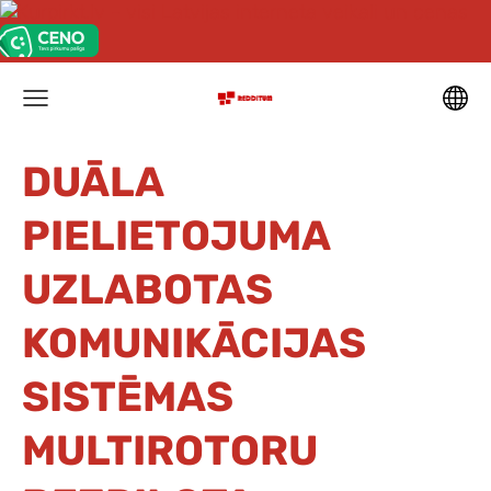
DUĀLA
PIELIETOJUMA
UZLABOTAS
KOMUNIKĀCIJAS
SISTĒMAS
MULTIROTORU