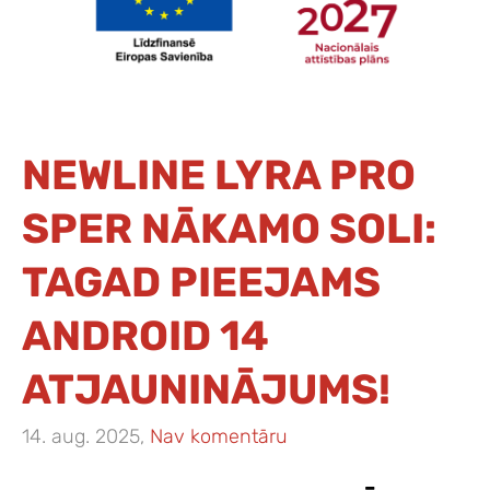
NEWLINE LYRA PRO
SPER NĀKAMO SOLI:
TAGAD PIEEJAMS
ANDROID 14
ATJAUNINĀJUMS!
14. aug. 2025,
Nav komentāru