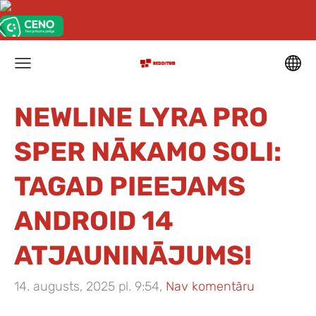
NEWLINE LYRA PRO
SPER NĀKAMO SOLI:
TAGAD PIEEJAMS
ANDROID 14
ATJAUNINĀJUMS!
14. augusts, 2025 pl. 9:54,
Nav komentāru