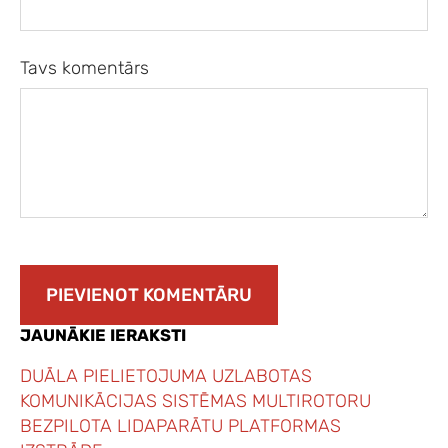
Tavs komentārs
JAUNĀKIE IERAKSTI
DUĀLA PIELIETOJUMA UZLABOTAS
KOMUNIKĀCIJAS SISTĒMAS MULTIROTORU
BEZPILOTA LIDAPARĀTU PLATFORMAS