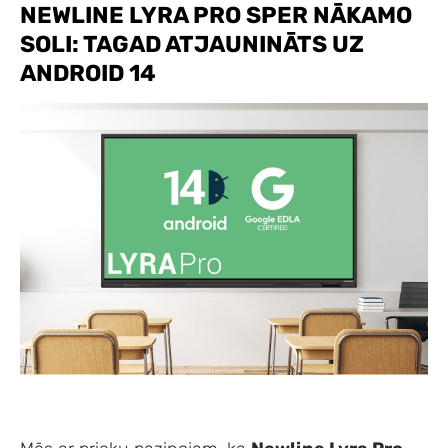
NEWLINE LYRA PRO SPER NĀKAMO
SOLI: TAGAD ATJAUNINĀTS UZ
ANDROID 14