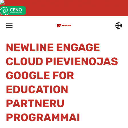
NEWLINE ENGAGE
CLOUD PIEVIENOJAS
GOOGLE FOR
EDUCATION
PARTNERU
PROGRAMMAI