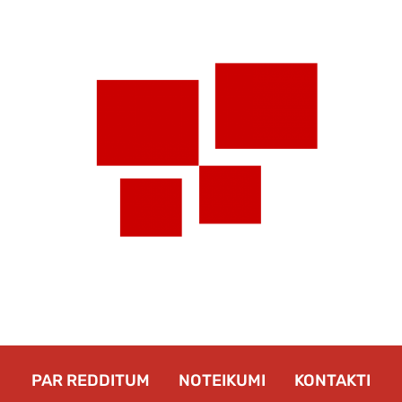
PAR REDDITUM
NOTEIKUMI
KONTAKTI