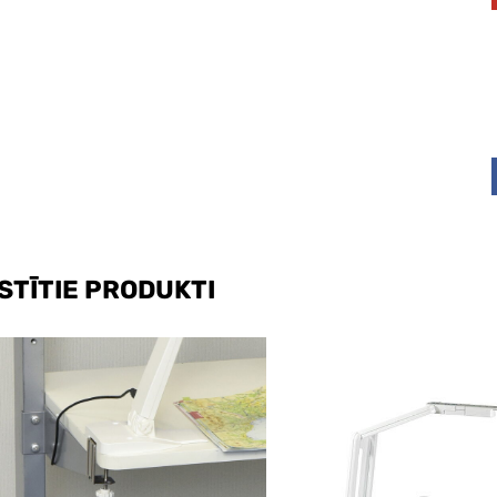
STĪTIE PRODUKTI