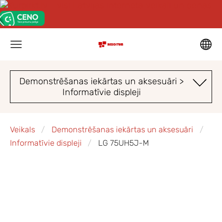
Demonstrēšanas iekārtas un aksesuāri >
Informatīvie displeji
Veikals
Demonstrēšanas iekārtas un aksesuāri
Informatīvie displeji
LG 75UH5J-M