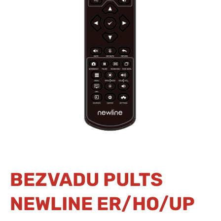
BEZVADU PULTS
NEWLINE ER/HO/UP