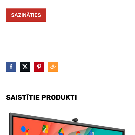
SAZINĀTIES
SAISTĪTIE PRODUKTI