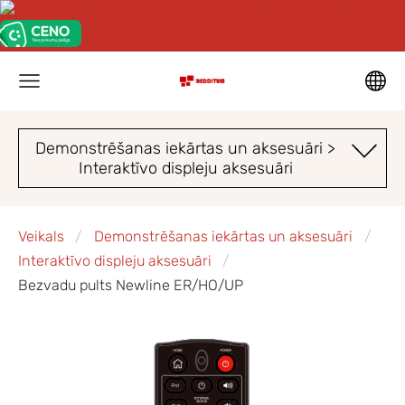
Demonstrēšanas iekārtas un aksesuāri >
Interaktīvo displeju aksesuāri
Veikals
Demonstrēšanas iekārtas un aksesuāri
Interaktīvo displeju aksesuāri
Bezvadu pults Newline ER/HO/UP