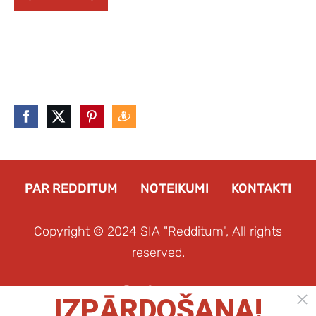
PAR REDDITUM
NOTEIKUMI
KONTAKTI
Copyright © 2024 SIA "Redditum", All rights
reserved.