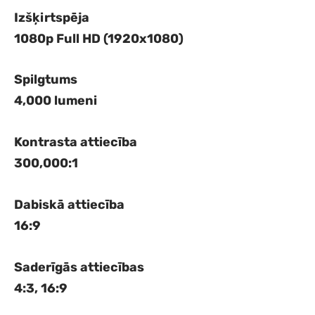
Izšķirtspēja
1080p Full HD (1920x1080)
Spilgtums
4,000 lumeni
Kontrasta attiecība
300,000:1
Dabiskā attiecība
16:9
Saderīgās attiecības
4:3, 16:9