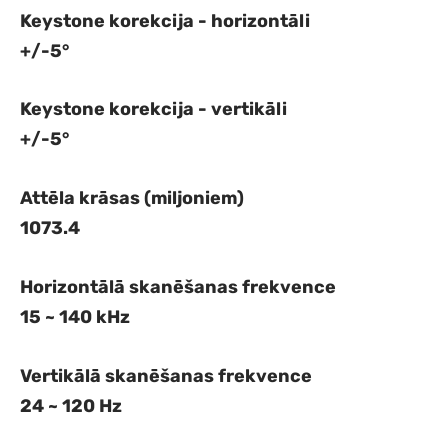
Keystone korekcija - horizontāli
+/-5°
Keystone korekcija - vertikāli
+/-5°
Attēla krāsas (miljoniem)
1073.4
Horizontālā skanēšanas frekvence
15 ~ 140 kHz
Vertikālā skanēšanas frekvence
24 ~ 120 Hz