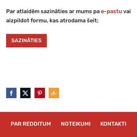
Par atlaidēm sazināties ar mums pa
e-pastu
vai
aizpildot formu, kas atrodama šeit:
SAZINĀTIES
PAR REDDITUM
NOTEIKUMI
KONTAKTI