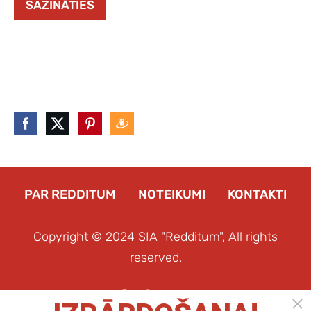
SAZINĀTIES
PAR REDDITUM
NOTEIKUMI
KONTAKTI
Copyright © 2024 SIA "Redditum", All rights
reserved.