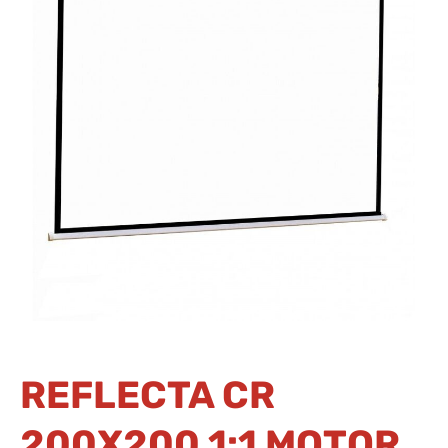
REFLECTA CR
200X200 1:1 MOTOR