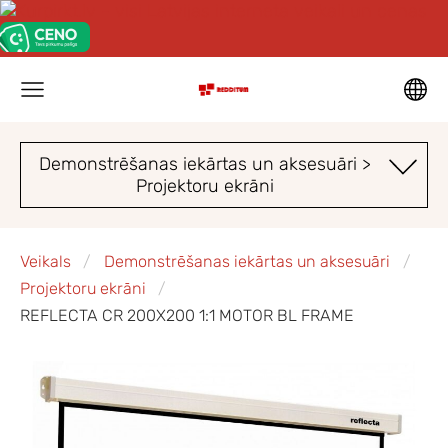
Demonstrēšanas iekārtas un aksesuāri >
Projektoru ekrāni
Veikals
Demonstrēšanas iekārtas un aksesuāri
Projektoru ekrāni
REFLECTA CR 200X200 1:1 MOTOR BL FRAME