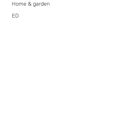
Home & garden
ED