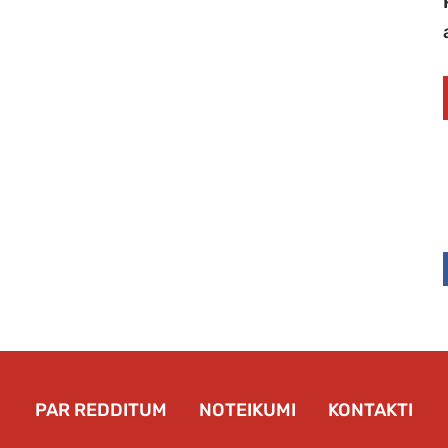
PAR REDDITUM
NOTEIKUMI
KONTAKTI