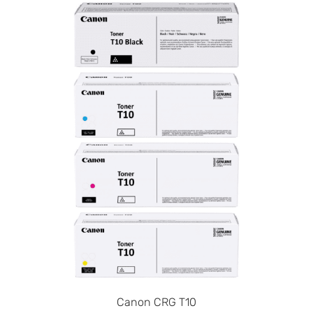
Canon CRG T10