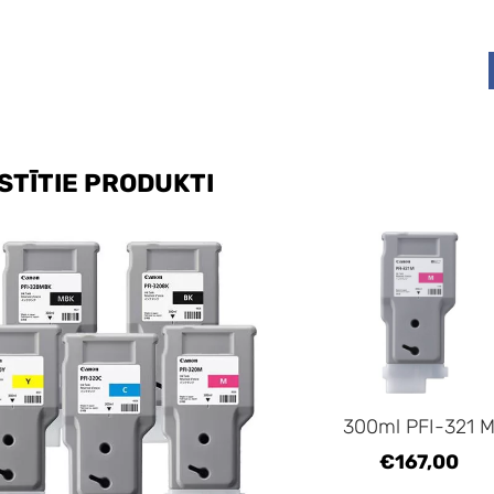
STĪTIE PRODUKTI
300ml PFI-321 
€167,00