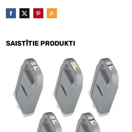
SAISTĪTIE PRODUKTI