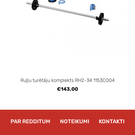
Ruļļu turētāju komplekts RH2-34 1153C004
€143,00
PAR REDDITUM
NOTEIKUMI
KONTAKTI