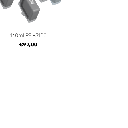
160ml PFI-3100
€97,00