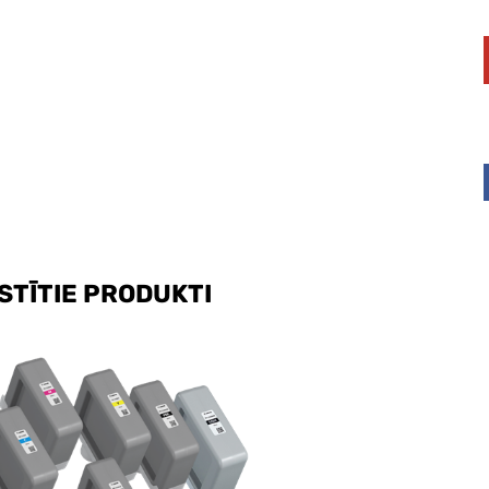
STĪTIE PRODUKTI