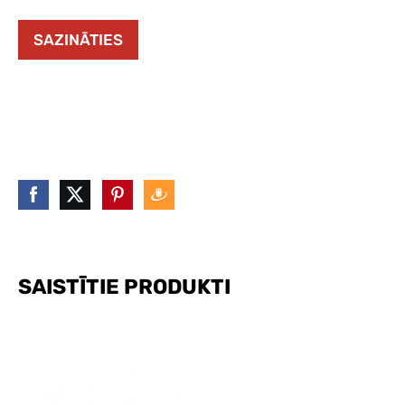
SAZINĀTIES
SAISTĪTIE PRODUKTI