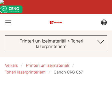
Printeri un izejmateriāli > Toneri
lāzerprinteriem
Veikals
Printeri un izejmateriāli
Toneri lāzerprinteriem
Canon CRG 067