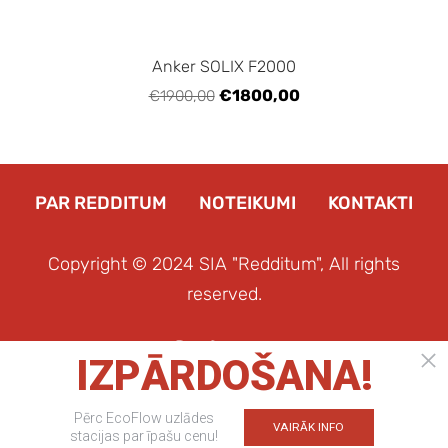
Anker SOLIX F2000
€1800,00
€1900,00
PAR REDDITUM
NOTEIKUMI
KONTAKTI
Copyright © 2024 SIA "Redditum", All rights
reserved.