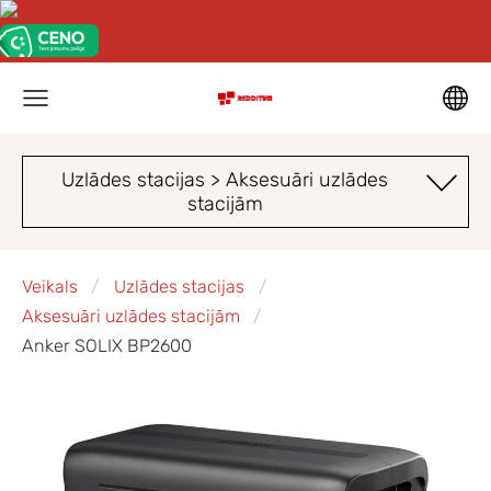
Uzlādes stacijas > Aksesuāri uzlādes
stacijām
Veikals
Uzlādes stacijas
Aksesuāri uzlādes stacijām
Anker SOLIX BP2600