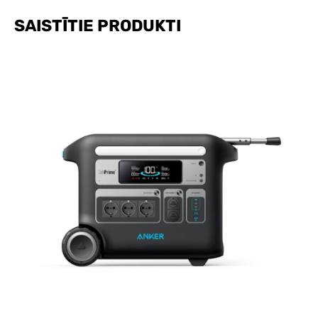
SAISTĪTIE PRODUKTI