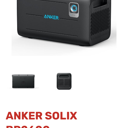
ANKER SOLIX