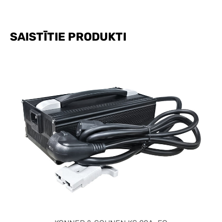
SAISTĪTIE PRODUKTI