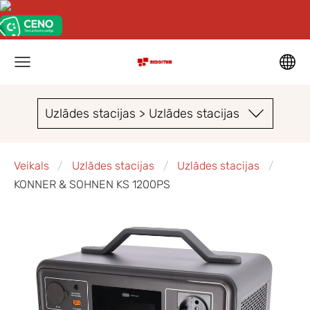
Uzlādes stacijas > Uzlādes stacijas
Veikals
Uzlādes stacijas
Uzlādes stacijas
KONNER & SOHNEN KS 1200PS