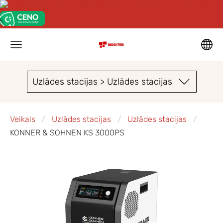
Uzlādes stacijas > Uzlādes stacijas
Veikals
Uzlādes stacijas
Uzlādes stacijas
KONNER & SOHNEN KS 3000PS