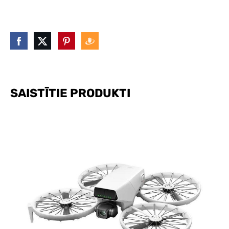
SAISTĪTIE PRODUKTI