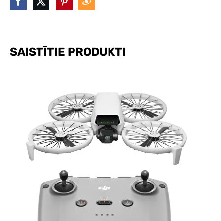
SAISTĪTIE PRODUKTI