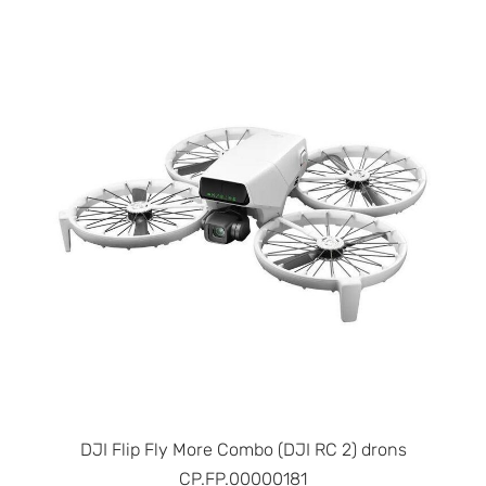
DJI Flip Fly More Combo (DJI RC 2) drons
CP.FP.00000181