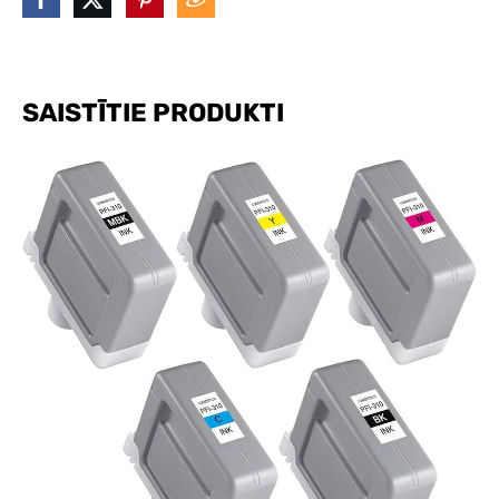
SAISTĪTIE PRODUKTI